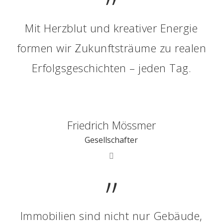
”
Mit Herzblut und kreativer Energie
formen wir Zukunftsträume zu realen
Erfolgsgeschichten – jeden Tag.
Friedrich Mössmer
Gesellschafter
”
Immobilien sind nicht nur Gebäude,