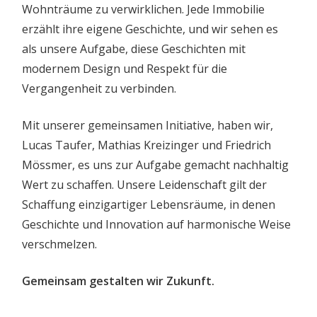
Wohnträume zu verwirklichen. Jede Immobilie
erzählt ihre eigene Geschichte, und wir sehen es
als unsere Aufgabe, diese Geschichten mit
modernem Design und Respekt für die
Vergangenheit zu verbinden.
Mit unserer gemeinsamen Initiative, haben wir,
Lucas Taufer, Mathias Kreizinger und Friedrich
Mössmer, es uns zur Aufgabe gemacht nachhaltig
Wert zu schaffen. Unsere Leidenschaft gilt der
Schaffung einzigartiger Lebensräume, in denen
Geschichte und Innovation auf harmonische Weise
verschmelzen.
Gemeinsam gestalten wir Zukunft.