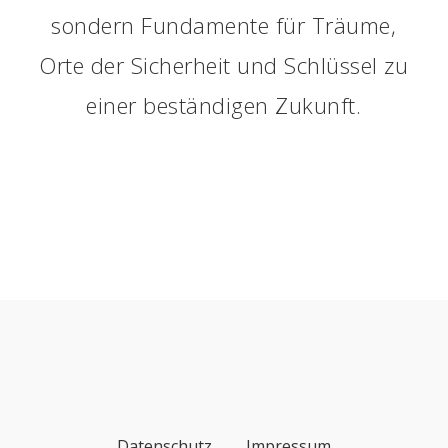
sondern Fundamente für Träume,
Orte der Sicherheit und Schlüssel zu
einer beständigen Zukunft.
Datenschutz
Impressum