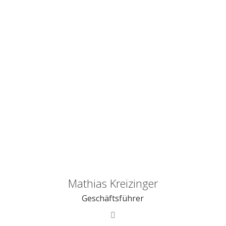
Mathias Kreizinger
Geschäftsführer