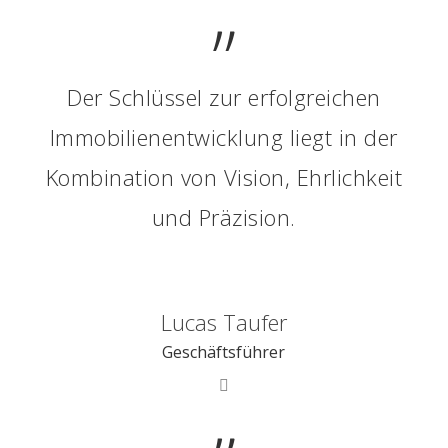
”
Der Schlüssel zur erfolgreichen
Immobilienentwicklung liegt in der
Kombination von Vision, Ehrlichkeit
und Präzision.
Lucas Taufer
Geschäftsführer