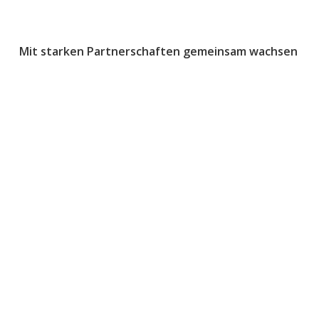
Mit starken Partnerschaften gemeinsam wachsen